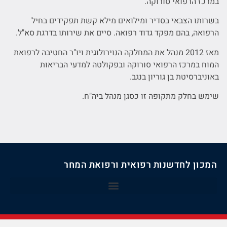
במרכז הרפואי סורוקה.
בשרותו הצבאי בסדיר ומילואים מילא קשת תפקידים בחיל
הרפואה, בהם מפקד גדוד רפואה. סיים את שירותו בדרגת סא"ל.
מאז 2012 מנהל את המחלקה הנוירולוגית ויו"ר החטיבה לרפואת
המוח במרכז הרפואי סורוקה ובפקולטה למדעי הבריאות
באוניברסיטת בן גוריון בנגב.
שימש בחלק מתקופה זו כסגן מנהל ביה"ח.
המכון לחדשנות רפואית ורפואת המחר