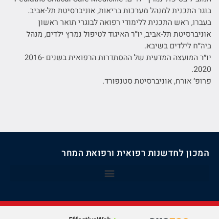
בוגר התכנית למנהל מערכות בריאות, אוניברסיטת תל-אביב.
בעברו, ראש התכנית ללימודי רפואה לבוגרי תואר ראשון
אוניברסיטת תל-אביב, יו״ר האיגוד לטיפול נמרץ ילדים, מנהל
ביה״ח לילדים בשיבא.
יו״ר המועצה המדעית של ההסתדרות הרפואית בשנים 2016-
2020.
פרופ׳ אורח, אוניברסיטת סטנפורד.
המכון לחדשנות רפואית ורפואת המחר