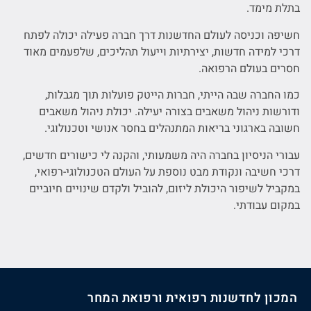
בתלת מימד.
חשיפה וכניסה לעולם החדשנות דרך חברה פעילה יכולה לפתח
דרכי למידה חדשות, יצירתיות וייעול תהליכים, שלפעמים מאוד
חסרים בעולם הרפואה.
כמו החברה שבה הייתי, חברות הייטק פועלות תוך מגבלות,
ודורשות ניהול משאבים בצורה יעילה. יכולת ניהול משאבים
חשובה בארגוני בריאות המתנהלים בחסר אנושי וטכנולוגי.
עבורי הניסיון בחברה היה משמעותי, והקנה לי כישורים חדשים,
דרכי חשיבה ונקודת מבט נוספת על העולם הטכנולוגי-רפואי,
במקביל לשיפור היכולת ליזום, להוביל ולקדם שינויים חיוביים
במקום עבודתי.
המכון לחדשנות רפואית ורפואת המחר