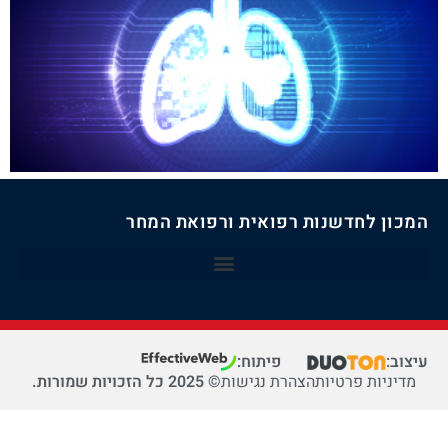
המכון לחדשנות רפואית ורפואת המחר
עיצוב:
פיתוח:
מדיניות פרטיות
הצהרת נגישות
© 2025 כל הזכויות שמורות.