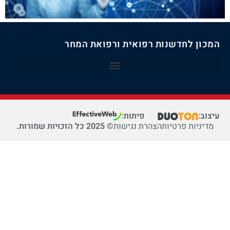
המכון לחדשנות רפואית ורפואת המחר
עיצוב:
פיתוח:
מדיניות פרטיות
הצהרת נגישות
© 2025 כל הזכויות שמורות.