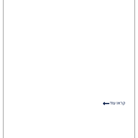
קראו עוד