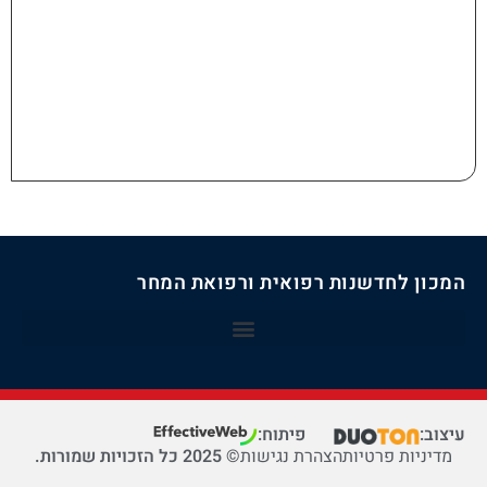
המכון לחדשנות רפואית ורפואת המחר
עיצוב:
פיתוח:
מדיניות פרטיות
הצהרת נגישות
© 2025 כל הזכויות שמורות.