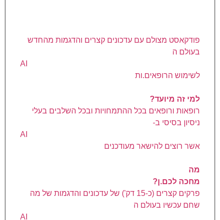
פודקאסט מצולם עם עדכונים קצרים והדגמות מהחדש
בעולם ה
AI
לשימוש הרופאים.ות
למי זה מיועד?
רופאות ורופאים בכל ההתמחויות ובכל השלבים בעלי
ניסיון בסיסי ב-
AI
אשר רוצים להישאר מעודכנים
מה
מחכה לכם.ן?
פרקים קצרים (כ-15 דק') של עדכונים והדגמות של מה
שחם עכשיו בעולם ה
AI