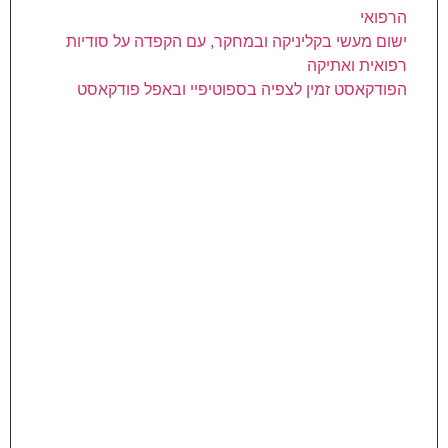
הרפואי
ישום מעשי בקליניקה ובמחקר, עם הקפדה על סודיות
רפואית ואתיקה
הפודקאסט זמין לצפיה בספוטיפיי ובאפל פודקאסט