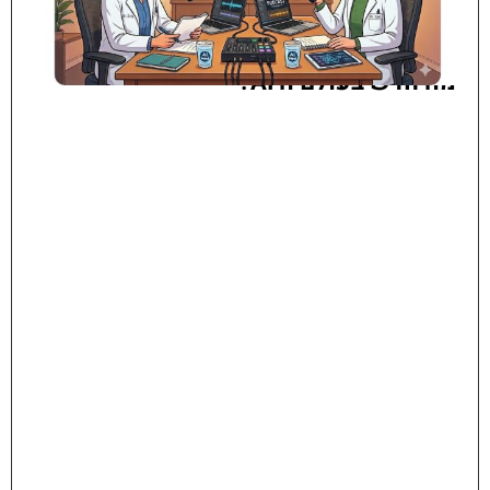
מה חדש בעולם ה AI?