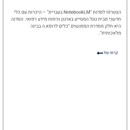
הצטרפו לסדנת "NotebookLM בעברית" – היכרות עם כלי
חדשני מבית גוגל המסייע בארגון וניתוח מידע רפואי. הסדנה
היא חלק מסדרת המפגשים "כלים לרופא.ה בבינה
מלאכותית".
קראו עוד