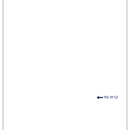
קראו עוד