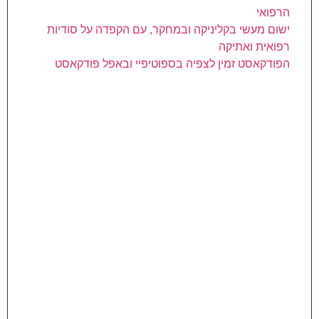
הרפואי
ישום מעשי בקליניקה ובמחקר, עם הקפדה על סודיות
רפואית ואתיקה
הפודקאסט זמין לצפיה בספוטיפיי ובאפל פודקאסט