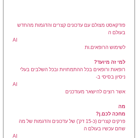
פודקאסט מצולם עם עדכונים קצרים והדגמות מהחדש
בעולם ה
AI
לשימוש הרופאים.ות
למי זה מיועד?
רופאות ורופאים בכל ההתמחויות ובכל השלבים בעלי
ניסיון בסיסי ב-
AI
אשר רוצים להישאר מעודכנים
מה
מחכה לכם.ן?
פרקים קצרים (כ-15 דק') של עדכונים והדגמות של מה
שחם עכשיו בעולם ה
AI