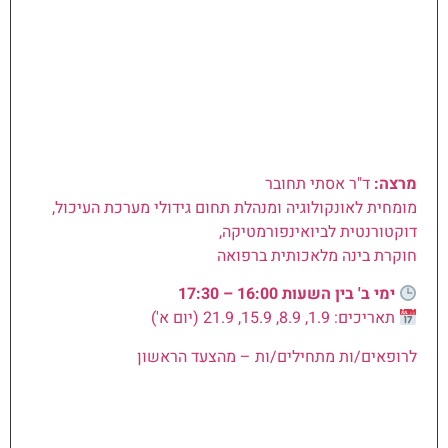
מרצה:
ד"ר אסתי תחובר
מומחית לאונקולוגיה ומנהלת תחום גידולי מערכת העיכול,
דוקטורנטית לביואינפורמטיקה,
חוקרת בינה מלאכותית ברפואה
ימי ב' בין השעות 16:00 – 17:30
תאריכים: 1.9, 8.9, 15.9, 21.9 (יום א')
לרופאים/ות מתחילים/ות – מהצעד הראשון