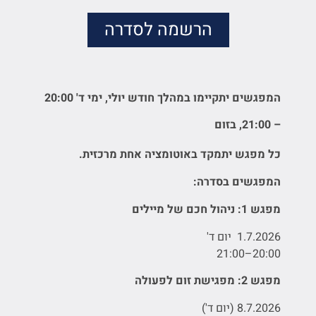
הרשמה לסדרה
המפגשים יתקיימו במהלך חודש יולי, ימי ד' 20:00
– 21:00, בזום
כל מפגש יתמקד באוטומציה אחת מרכזית.
המפגשים בסדרה:
מפגש 1: ניהול חכם של מיילים
1.7.2026 יום ד'
20:00–21:00
מפגש 2: מפגישת זום לפעולה
8.7.2026 (יום ד')